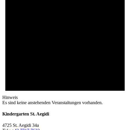
Hinweis
Es sind keine anstehenden Veranstaltungen vorhanden.
Kindergarten St. Aegidi
4725 St. Aegidi 34a