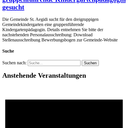
gesucht
Die Gemeinde St. Aegidi sucht für den dreigruppigen
Gemeindekindergarten eine gruppenführende
Kindergartenpädagogin. Details entnehmen Sie bitte der
nachstehenden Personalausschreibung: Download
Stellenausschreibung Bewerbungsbogen zur Gemeinde-Website
Suche
Suchen nach:
Anstehende Veranstaltungen