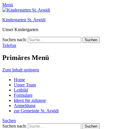
Menü
Kindergarten St. Aegidi
Unser Kindergarten
Suchen nach:
Telefon
Primäres Menü
Zum Inhalt springen
Home
Unser Team
Leitbild
Formulare
Ideen für zuhause
Anmeldung
zur Gemeinde St. Aegidi
Suchen
Suchen nach: