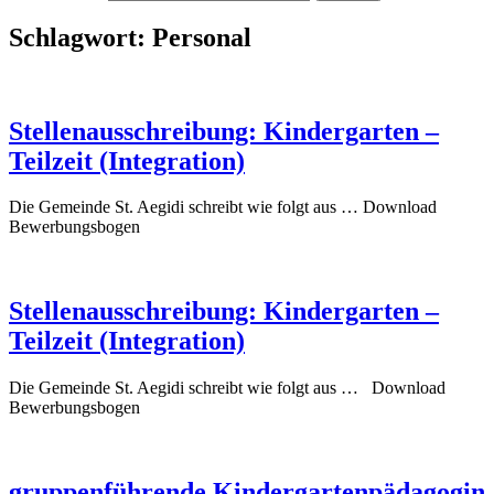
Schlagwort:
Personal
Stellenausschreibung: Kindergarten –
Teilzeit (Integration)
Die Gemeinde St. Aegidi schreibt wie folgt aus … Download
Bewerbungsbogen
Stellenausschreibung: Kindergarten –
Teilzeit (Integration)
Die Gemeinde St. Aegidi schreibt wie folgt aus … Download
Bewerbungsbogen
gruppenführende Kindergartenpädagogin