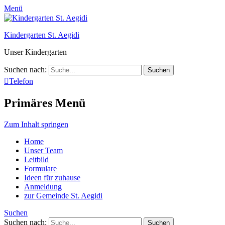
Menü
Kindergarten St. Aegidi
Unser Kindergarten
Suchen nach:
Telefon
Primäres Menü
Zum Inhalt springen
Home
Unser Team
Leitbild
Formulare
Ideen für zuhause
Anmeldung
zur Gemeinde St. Aegidi
Suchen
Suchen nach: