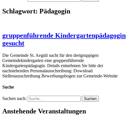
Schlagwort:
Pädagogin
gruppenführende Kindergartenpädagogin
gesucht
Die Gemeinde St. Aegidi sucht für den dreigruppigen
Gemeindekindergarten eine gruppenführende
Kindergartenpädagogin. Details entnehmen Sie bitte der
nachstehenden Personalausschreibung: Download
Stellenausschreibung Bewerbungsbogen zur Gemeinde-Website
Suche
Suchen nach:
Anstehende Veranstaltungen