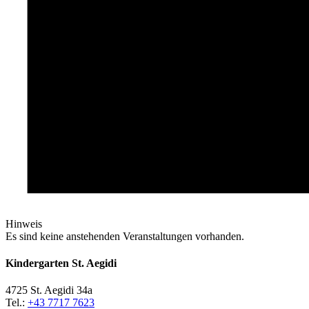
Hinweis
Es sind keine anstehenden Veranstaltungen vorhanden.
Kindergarten St. Aegidi
4725 St. Aegidi 34a
Tel.:
+43 7717 7623