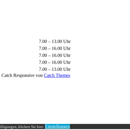
7.00 – 13.00 Uhr
7.00 – 16.00 Uhr
7.00 – 16.00 Uhr
7.00 – 16.00 Uhr
7.00 – 13.00 Uhr
. | Catch Responsive von
Catch Themes
Einstellungen
lligungen, klicken Sie hier: