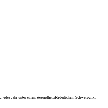
d jedes Jahr unter einem gesundheitsförderlichem Schwerpunkt: