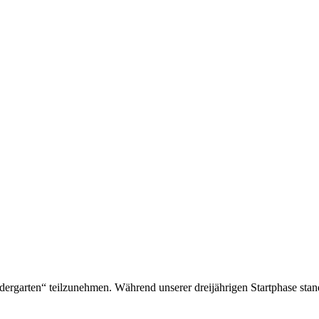
dergarten“ teilzunehmen. Während unserer dreijährigen Startphase stan