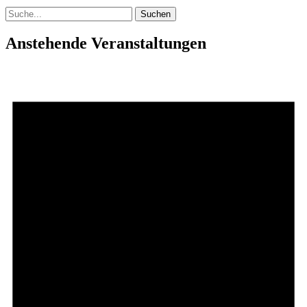
Suchen
nach:
Anstehende Veranstaltungen