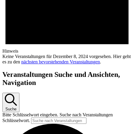
Hinweis
Keine Veranstaltungen für Dezember 8, 2024 vorgesehen. Hier geht
es zu den
nächsten bevorstehenden Veranstaltungen
.
Veranstaltungen Suche und Ansichten,
Navigation
Suche
Bitte Schlüsselwort eingeben. Suche nach Veranstaltungen
Schlüsselwort.