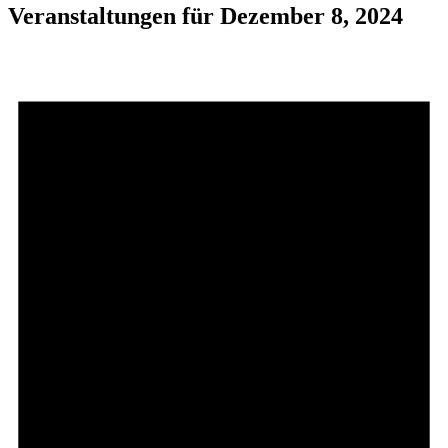
Veranstaltungen für Dezember 8, 2024