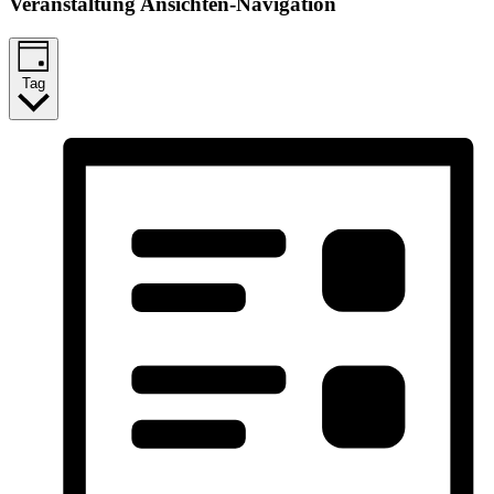
Veranstaltung Ansichten-Navigation
Tag