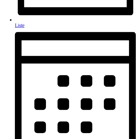
Liste