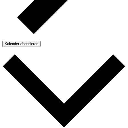
Kalender abonnieren