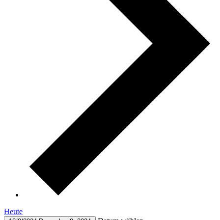
Heute