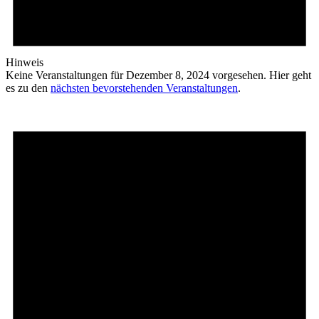
Hinweis
Keine Veranstaltungen für Dezember 8, 2024 vorgesehen. Hier geht
es zu den
nächsten bevorstehenden Veranstaltungen
.