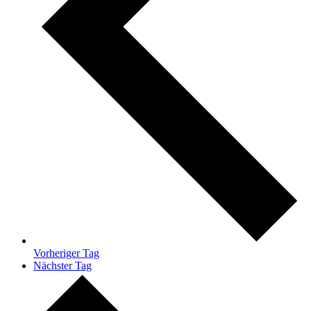
Vorheriger Tag
Nächster Tag