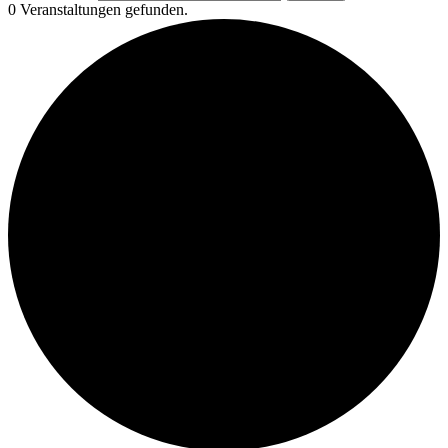
0 Veranstaltungen gefunden.