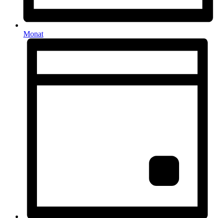
Monat