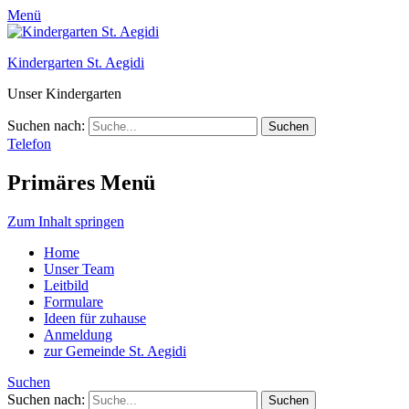
Menü
Kindergarten St. Aegidi
Unser Kindergarten
Suchen nach:
Telefon
Primäres Menü
Zum Inhalt springen
Home
Unser Team
Leitbild
Formulare
Ideen für zuhause
Anmeldung
zur Gemeinde St. Aegidi
Suchen
Suchen nach: