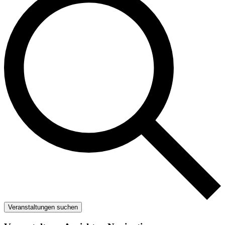
Veranstaltungen suchen