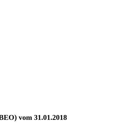
BEO) vom 31.01.2018