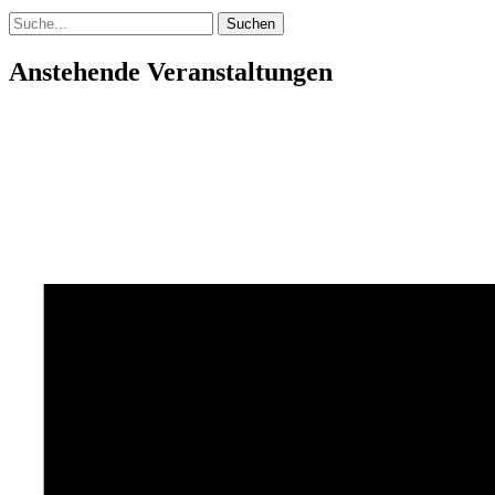
Suchen
nach:
Anstehende Veranstaltungen